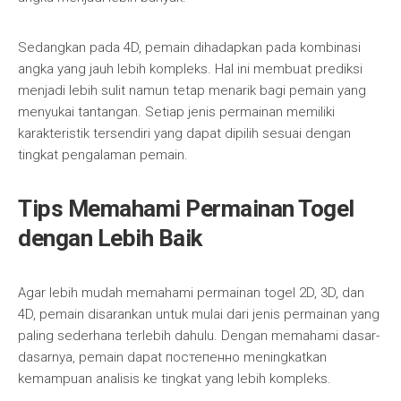
Sedangkan pada 4D, pemain dihadapkan pada kombinasi
angka yang jauh lebih kompleks. Hal ini membuat prediksi
menjadi lebih sulit namun tetap menarik bagi pemain yang
menyukai tantangan. Setiap jenis permainan memiliki
karakteristik tersendiri yang dapat dipilih sesuai dengan
tingkat pengalaman pemain.
Tips Memahami Permainan Togel
dengan Lebih Baik
Agar lebih mudah memahami permainan togel 2D, 3D, dan
4D, pemain disarankan untuk mulai dari jenis permainan yang
paling sederhana terlebih dahulu. Dengan memahami dasar-
dasarnya, pemain dapat постепенно meningkatkan
kemampuan analisis ke tingkat yang lebih kompleks.