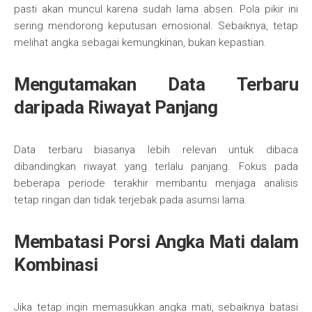
pasti akan muncul karena sudah lama absen. Pola pikir ini
sering mendorong keputusan emosional. Sebaiknya, tetap
melihat angka sebagai kemungkinan, bukan kepastian.
Mengutamakan Data Terbaru
daripada Riwayat Panjang
Data terbaru biasanya lebih relevan untuk dibaca
dibandingkan riwayat yang terlalu panjang. Fokus pada
beberapa periode terakhir membantu menjaga analisis
tetap ringan dan tidak terjebak pada asumsi lama.
Membatasi Porsi Angka Mati dalam
Kombinasi
Jika tetap ingin memasukkan angka mati, sebaiknya batasi