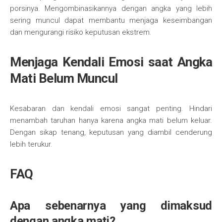
porsinya. Mengombinasikannya dengan angka yang lebih
sering muncul dapat membantu menjaga keseimbangan
dan mengurangi risiko keputusan ekstrem.
Menjaga Kendali Emosi saat Angka
Mati Belum Muncul
Kesabaran dan kendali emosi sangat penting. Hindari
menambah taruhan hanya karena angka mati belum keluar.
Dengan sikap tenang, keputusan yang diambil cenderung
lebih terukur.
FAQ
Apa sebenarnya yang dimaksud
dengan angka mati?