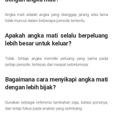
Angka mati adalah angka yang dianggap jarang atau lama
tidak muncul dalam beberapa periode tertentu.
Apakah angka mati selalu berpeluang
lebih besar untuk keluar?
Tidak. Setiap angka memiliki peluang yang sama pada
setiap periode, terlepas dari riwayat sebelumnya.
Bagaimana cara menyikapi angka mati
dengan lebih bijak?
Gunakan sebagai referensi tambahan saja, batasi porsinya,
dan tetap fokus pada analisis yang seimbang.