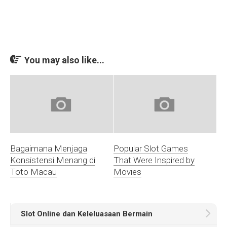
You may also like...
Bagaimana Menjaga
Popular Slot Games
Konsistensi Menang di
That Were Inspired by
Toto Macau
Movies
Slot Online dan Keleluasaan Bermain