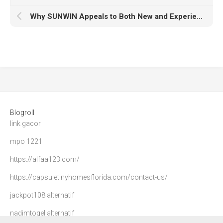
Why SUNWIN Appeals to Both New and Experienced Players
Blogroll
link gacor
mpo 1221
https://alfaa123.com/
https://capsuletinyhomesflorida.com/contact-us/
jackpot108 alternatif
nadimtogel alternatif