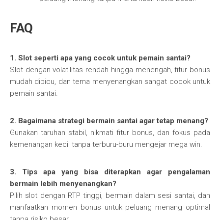
FAQ
1. Slot seperti apa yang cocok untuk pemain santai?
Slot dengan volatilitas rendah hingga menengah, fitur bonus
mudah dipicu, dan tema menyenangkan sangat cocok untuk
pemain santai.
2. Bagaimana strategi bermain santai agar tetap menang?
Gunakan taruhan stabil, nikmati fitur bonus, dan fokus pada
kemenangan kecil tanpa terburu-buru mengejar mega win.
3. Tips apa yang bisa diterapkan agar pengalaman
bermain lebih menyenangkan?
Pilih slot dengan RTP tinggi, bermain dalam sesi santai, dan
manfaatkan momen bonus untuk peluang menang optimal
tanpa risiko besar.