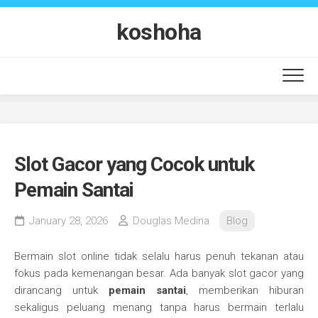
Skip
to
koshoha
content
Slot Gacor yang Cocok untuk
Pemain Santai
January 28, 2026
Douglas Medina
Blog
Bermain slot online tidak selalu harus penuh tekanan atau
fokus pada kemenangan besar. Ada banyak slot gacor yang
dirancang untuk
pemain santai
, memberikan hiburan
sekaligus peluang menang tanpa harus bermain terlalu