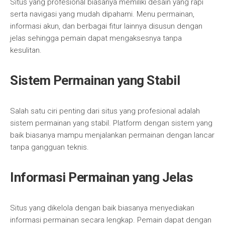
Situs yang profesional biasanya memiliki desain yang rapi
serta navigasi yang mudah dipahami. Menu permainan,
informasi akun, dan berbagai fitur lainnya disusun dengan
jelas sehingga pemain dapat mengaksesnya tanpa
kesulitan.
Sistem Permainan yang Stabil
Salah satu ciri penting dari situs yang profesional adalah
sistem permainan yang stabil. Platform dengan sistem yang
baik biasanya mampu menjalankan permainan dengan lancar
tanpa gangguan teknis.
Informasi Permainan yang Jelas
Situs yang dikelola dengan baik biasanya menyediakan
informasi permainan secara lengkap. Pemain dapat dengan