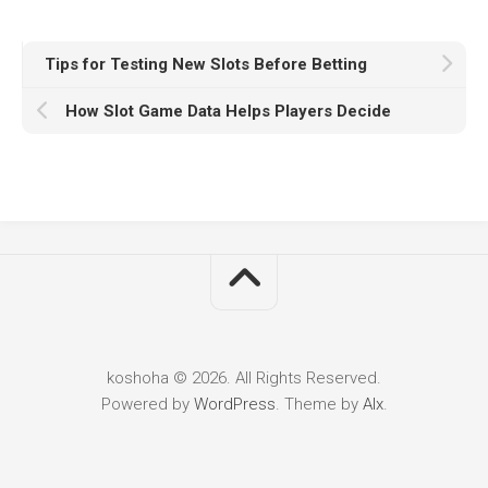
Tips for Testing New Slots Before Betting
How Slot Game Data Helps Players Decide
koshoha © 2026. All Rights Reserved.
Powered by
WordPress
. Theme by
Alx
.