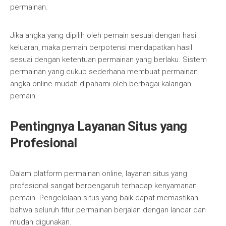
permainan.
Jika angka yang dipilih oleh pemain sesuai dengan hasil
keluaran, maka pemain berpotensi mendapatkan hasil
sesuai dengan ketentuan permainan yang berlaku. Sistem
permainan yang cukup sederhana membuat permainan
angka online mudah dipahami oleh berbagai kalangan
pemain.
Pentingnya Layanan Situs yang
Profesional
Dalam platform permainan online, layanan situs yang
profesional sangat berpengaruh terhadap kenyamanan
pemain. Pengelolaan situs yang baik dapat memastikan
bahwa seluruh fitur permainan berjalan dengan lancar dan
mudah digunakan.