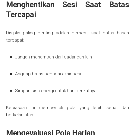
Menghentikan Sesi Saat Batas
Tercapai
Disiplin paling penting adalah berhenti saat batas harian
tercapai:
Jangan menambah dari cadangan lain
Anggap batas sebagai akhir sesi
Simpan sisa energi untuk hari berikutnya
Kebiasaan ini membentuk pola yang lebih sehat dan
berkelanjutan.
Mengevaluasi Pola Harian