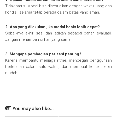
Tidak harus. Modal bisa disesuaikan dengan waktu luang dan
kondisi, selama tetap berada dalam batas yang aman.
2. Apa yang dilakukan jika modal habis lebih cepat?
Sebaiknya akhiri sesi dan jadikan sebagai bahan evaluasi.
Jangan menambah di hari yang sama.
3. Mengapa pembagian per sesi penting?
Karena membantu menjaga ritme, mencegah penggunaan
berlebihan dalam satu waktu, dan membuat kontrol lebih
mudah.
You may also like...