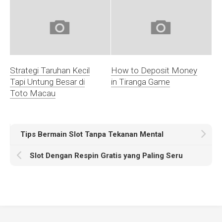
Strategi Taruhan Kecil
How to Deposit Money
Tapi Untung Besar di
in Tiranga Game
Toto Macau
Tips Bermain Slot Tanpa Tekanan Mental
Slot Dengan Respin Gratis yang Paling Seru