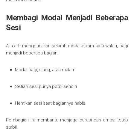
Membagi Modal Menjadi Beberapa
Sesi
Alih-alih menggunakan seluruh modal dalam satu waktu, bagi
menjadi beberapa bagian:
Modal pagi, siang, atau malam
Setiap sesi punya porsi sendiri
Hentikan sesi saat bagiannya habis
Pembagian ini membantu menjaga durasi dan emosi tetap
stabil.