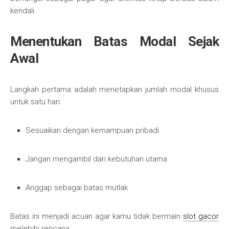
kendali.
Menentukan Batas Modal Sejak
Awal
Langkah pertama adalah menetapkan jumlah modal khusus
untuk satu hari:
Sesuaikan dengan kemampuan pribadi
Jangan mengambil dari kebutuhan utama
Anggap sebagai batas mutlak
Batas ini menjadi acuan agar kamu tidak bermain
slot gacor
melebihi rencana.