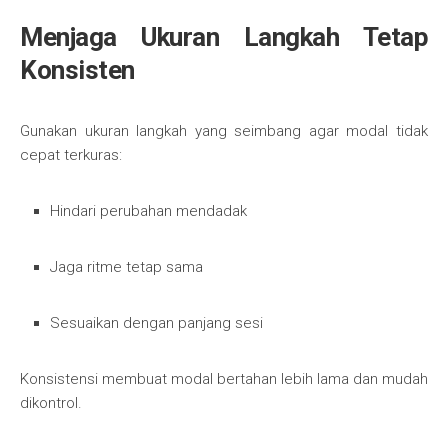
Menjaga Ukuran Langkah Tetap
Konsisten
Gunakan ukuran langkah yang seimbang agar modal tidak
cepat terkuras:
Hindari perubahan mendadak
Jaga ritme tetap sama
Sesuaikan dengan panjang sesi
Konsistensi membuat modal bertahan lebih lama dan mudah
dikontrol.