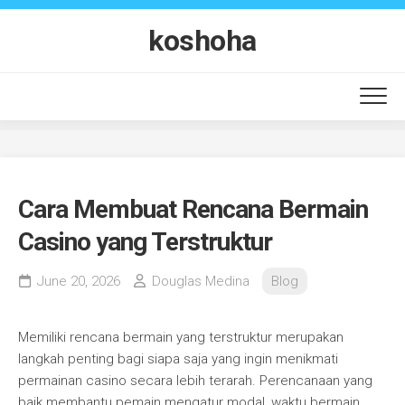
Skip
to
koshoha
content
Cara Membuat Rencana Bermain
Casino yang Terstruktur
June 20, 2026
Douglas Medina
Blog
Memiliki rencana bermain yang terstruktur merupakan
langkah penting bagi siapa saja yang ingin menikmati
permainan casino secara lebih terarah. Perencanaan yang
baik membantu pemain mengatur modal, waktu bermain,