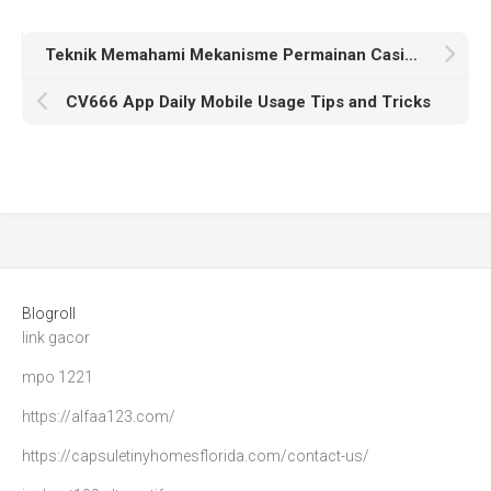
Teknik Memahami Mekanisme Permainan Casino Modern
CV666 App Daily Mobile Usage Tips and Tricks
Blogroll
link gacor
mpo 1221
https://alfaa123.com/
https://capsuletinyhomesflorida.com/contact-us/